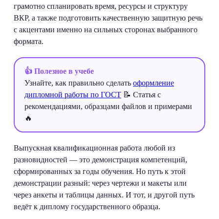
грамотно спланировать время, ресурсы и структуру
ВКР, а также подготовить качественную защитную речь
с акцентами именно на сильных сторонах выбранного
формата.
👍 Полезное в учебе
Узнайте, как правильно сделать
оформление
дипломной работы по ГОСТ
📝 Статья с
рекомендациями, образцами файлов и примерами
🔥
Выпускная квалификационная работа любой из
разновидностей — это демонстрация компетенций,
сформированных за годы обучения. Но путь к этой
демонстрации разный: через чертежи и макеты или
через анкеты и таблицы данных. И тот, и другой путь
ведёт к диплому государственного образца.