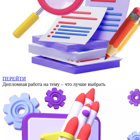
ПЕРЕЙТИ
Дипломная работа на тему – что лучше выбрать