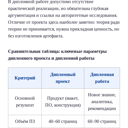
В дипломной работе допустимо отсутствие
практической реализации, но обязательна глубокая
аргументация и ссылки на авторитетные исследования.
Отличие от проекта здесь наиболее заметно: теория ради
теории не принимается, нужна прикладная ценность, но
без изготовления артефакта.
Сравнительная таблица: ключевые параметры
дипломного проекта и дипломной работы
Дипломный
Дипломная
Критерий
проект
работа
Новое знание,
Основной
Продукт (макет,
аналитика,
результат
ПО, конструкция)
рекомендации
Объём ПЗ
40–60 страниц
60–90 страниц