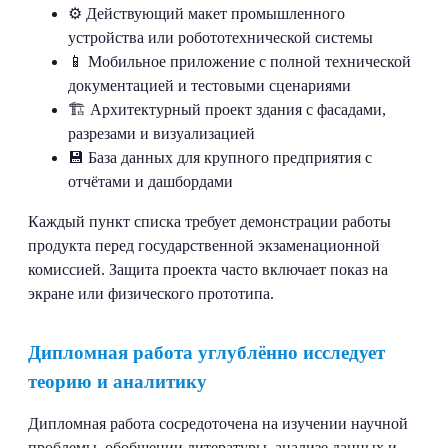
⚙️ Действующий макет промышленного
устройства или робототехнической системы
📱 Мобильное приложение с полной технической
документацией и тестовыми сценариями
🏗️ Архитектурный проект здания с фасадами,
разрезами и визуализацией
💾 База данных для крупного предприятия с
отчётами и дашбордами
Каждый пункт списка требует демонстрации работы
продукта перед государственной экзаменационной
комиссией. Защита проекта часто включает показ на
экране или физического прототипа.
Дипломная работа углублённо исследует
теорию и аналитику
Дипломная работа сосредоточена на изучении научной
проблемы, обобщении литературы, анализе данных и