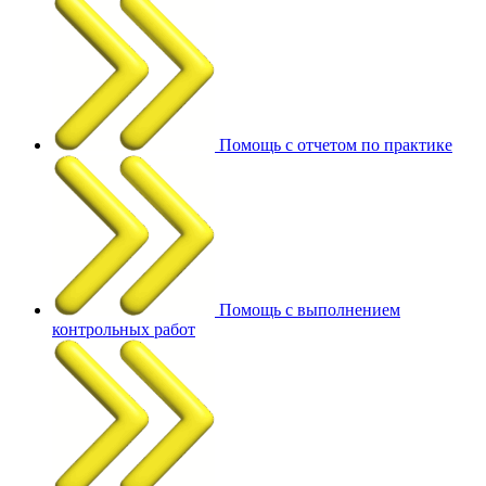
Помощь с отчетом по практике
Помощь с выполнением
контрольных работ