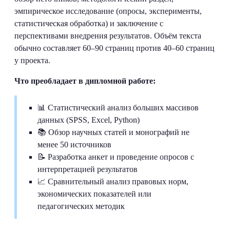
эмпирическое исследование (опросы, эксперименты,
статистическая обработка) и заключение с
перспективами внедрения результатов. Объём текста
обычно составляет 60–90 страниц против 40–60 страниц
у проекта.
Что преобладает в дипломной работе:
📊 Статистический анализ больших массивов
данных (SPSS, Excel, Python)
📚 Обзор научных статей и монографий не
менее 50 источников
📝 Разработка анкет и проведение опросов с
интерпретацией результатов
📈 Сравнительный анализ правовых норм,
экономических показателей или
педагогических методик