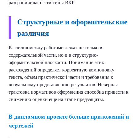
разграничивают эти типы ВКР.
Структурные и оформительские
различия
Различия между работами лежат не только в
содержательной части, но и в структурно-
оформительской плоскости. Понимание этих
расхождений определяет корректную компоновку
текста, объем практической части и требования к
визуальному представлению результатов. Неверная
трактовка нормативов оформления способна привести к
снижению оценки еще на этапе предзащиты.
В дипломном проекте больше приложений и
чертежей