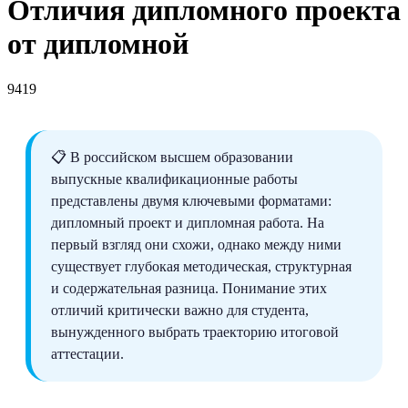
Отличия дипломного проекта
от дипломной
9419
📋 В российском высшем образовании
выпускные квалификационные работы
представлены двумя ключевыми форматами:
дипломный проект и дипломная работа. На
первый взгляд они схожи, однако между ними
существует глубокая методическая, структурная
и содержательная разница. Понимание этих
отличий критически важно для студента,
вынужденного выбрать траекторию итоговой
аттестации.