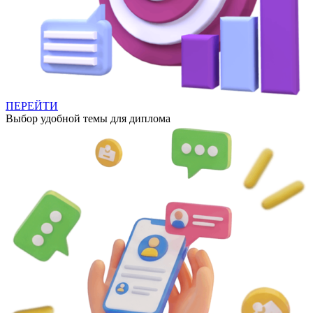
ПЕРЕЙТИ
Выбор удобной темы для диплома