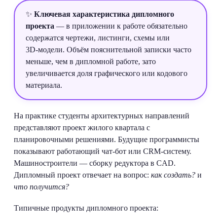
✨
Ключевая характеристика дипломного
проекта
— в приложении к работе обязательно
содержатся чертежи, листинги, схемы или
3D‑модели. Объём пояснительной записки часто
меньше, чем в дипломной работе, зато
увеличивается доля графического или кодового
материала.
На практике студенты архитектурных направлений
представляют проект жилого квартала с
планировочными решениями. Будущие программисты
показывают работающий чат‑бот или CRM‑систему.
Машиностроители — сборку редуктора в CAD.
Дипломный проект отвечает на вопрос:
как создать?
и
что получится?
Типичные продукты дипломного проекта: