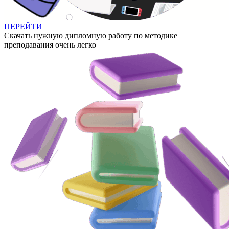
ПЕРЕЙТИ
Скачать нужную дипломную работу по методике
преподавания очень легко