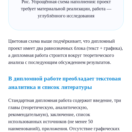
Рис. Упрощённая схема наполнения: проект
требует материальной реализации, работа —
углублённого исследования
Цветовая схема выше подчёркивает, что дипломный
проект имеет два равнозначных блока (текст + графика),
а дипломная работа строится вокруг теоретического
анализа с последующим обсуждением результатов.
В дипломной работе преобладает текстовая
аналитика и список литературы
Стандартная дипломная работа содержит введение, три
главы (теоретическую, аналитическую,
рекомендательную), заключение, список
использованных источников (не менее 50
наименований), приложения. Отсутствие графических