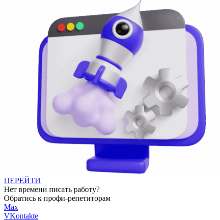
ПЕРЕЙТИ
Нет времени писать работу?
Обратись к профи-репетиторам
Max
VKontakte