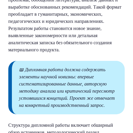
выработке обоснованных рекомендаций. Такой формат
преобладает в гуманитарных, экономических,
педагогических и юридических направлениях.
Результатом работы становится новое знание,
выявленные закономерности или детальная
аналитическая записка без обязательного создания
материального продукта.
📖 Дипломная работа должна содержать
элементы научной новизны: впервые
систематизированные данные, авторскую
методику анализа или критический пересмотр
устоявшихся концепций. Проект же отвечает
на конкретный производственный запрос.
Структура дипломной работы включает обширный
обзор источников, методологический раздел,