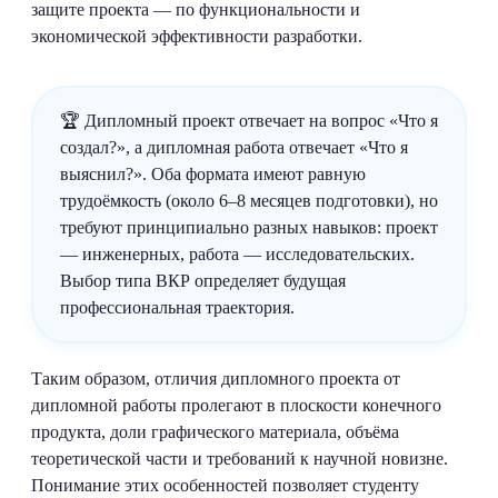
защите проекта — по функциональности и
экономической эффективности разработки.
🏆 Дипломный проект отвечает на вопрос «Что я
создал?», а дипломная работа отвечает «Что я
выяснил?». Оба формата имеют равную
трудоёмкость (около 6–8 месяцев подготовки), но
требуют принципиально разных навыков: проект
— инженерных, работа — исследовательских.
Выбор типа ВКР определяет будущая
профессиональная траектория.
Таким образом, отличия дипломного проекта от
дипломной работы пролегают в плоскости конечного
продукта, доли графического материала, объёма
теоретической части и требований к научной новизне.
Понимание этих особенностей позволяет студенту