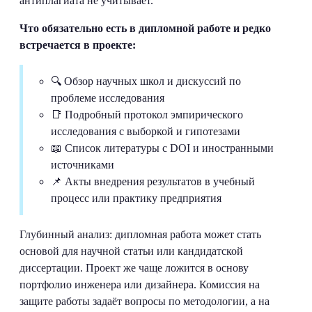
антиплагиата не учитывает.
Что обязательно есть в дипломной работе и редко
встречается в проекте:
🔍 Обзор научных школ и дискуссий по
проблеме исследования
📑 Подробный протокол эмпирического
исследования с выборкой и гипотезами
📖 Список литературы с DOI и иностранными
источниками
📌 Акты внедрения результатов в учебный
процесс или практику предприятия
Глубинный анализ: дипломная работа может стать
основой для научной статьи или кандидатской
диссертации. Проект же чаще ложится в основу
портфолио инженера или дизайнера. Комиссия на
защите работы задаёт вопросы по методологии, а на