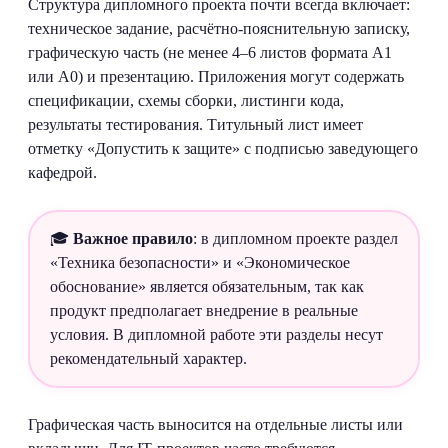
Структура дипломного проекта почти всегда включает:
техническое задание, расчётно‑пояснительную записку,
графическую часть (не менее 4–6 листов формата А1
или А0) и презентацию. Приложения могут содержать
спецификации, схемы сборки, листинги кода,
результаты тестирования. Титульный лист имеет
отметку «Допустить к защите» с подписью заведующего
кафедрой.
🎓
Важное правило
: в дипломном проекте раздел
«Техника безопасности» и «Экономическое
обоснование» является обязательным, так как
продукт предполагает внедрение в реальные
условия. В дипломной работе эти разделы несут
рекомендательный характер.
Графическая часть выносится на отдельные листы или