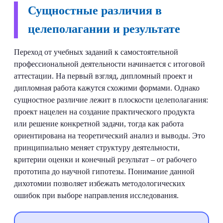
Сущностные различия в
целеполагании и результате
Переход от учебных заданий к самостоятельной
профессиональной деятельности начинается с итоговой
аттестации. На первый взгляд, дипломный проект и
дипломная работа кажутся схожими формами. Однако
сущностное различие лежит в плоскости целеполагания:
проект нацелен на создание практического продукта
или решение конкретной задачи, тогда как работа
ориентирована на теоретический анализ и выводы. Это
принципиально меняет структуру деятельности,
критерии оценки и конечный результат – от рабочего
прототипа до научной гипотезы. Понимание данной
дихотомии позволяет избежать методологических
ошибок при выборе направления исследования.