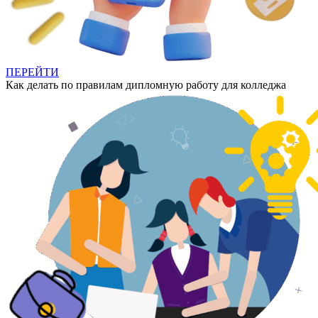
ПЕРЕЙТИ
Как делать по правилам дипломную работу для колледжа