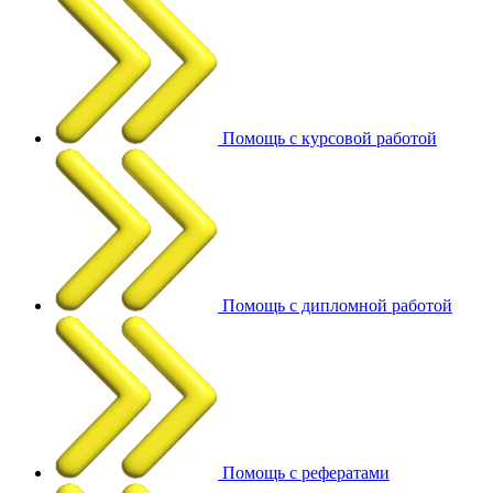
Помощь с курсовой работой
Помощь с дипломной работой
Помощь с рефератами