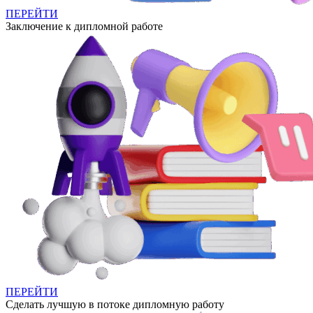
ПЕРЕЙТИ
Заключение к дипломной работе
ПЕРЕЙТИ
Сделать лучшую в потоке дипломную работу