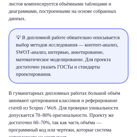
листов компенсируется объёмными таблицами и
диаграммами, построенными на основе собранных
данных.
💡 В дипломной работе обязательно описывается
выбор методов исследования — контент‑анализ,
SWOT‑анализ, интервью, анкетирование,
математическое моделирование. Для проекта
достаточно указать ГОСТы и стандарты
проектирования.
В гуманитарных дипломных работах большой объём
занимают цитирования классиков и реферирование
статей из Scopus / WoS. Для проверки уникальности
допускается 70–80% оригинальности. Проекту же
достаточно 60–70%, так как часть объёма —
программный код или чертежи, которые система