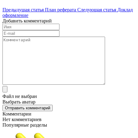
Предыдущая статья
План реферата
Следующая статья
Доклад
оформление
Добавить комментарий
Файл не выбран
Выбрать аватар
Отправить комментарий
Комментарии
Нет комментариев
Популярные разделы