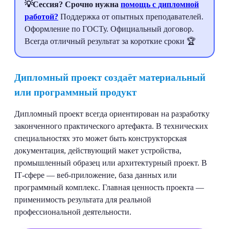
💡Сессия? Срочно нужна
помощь с дипломной
работой?
Поддержка от опытных преподавателей.
Оформление по ГОСТу. Официальный договор.
Всегда отличный результат за короткие сроки 🏆
Дипломный проект создаёт материальный
или программный продукт
Дипломный проект всегда ориентирован на разработку
законченного практического артефакта. В технических
специальностях это может быть конструкторская
документация, действующий макет устройства,
промышленный образец или архитектурный проект. В
IT‑сфере — веб‑приложение, база данных или
программный комплекс. Главная ценность проекта —
применимость результата для реальной
профессиональной деятельности.