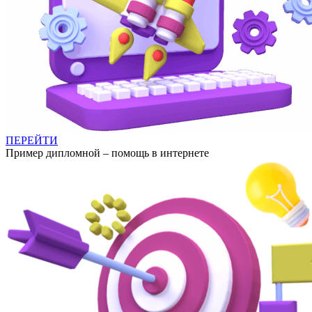
ПЕРЕЙТИ
Пример дипломной – помощь в интернете