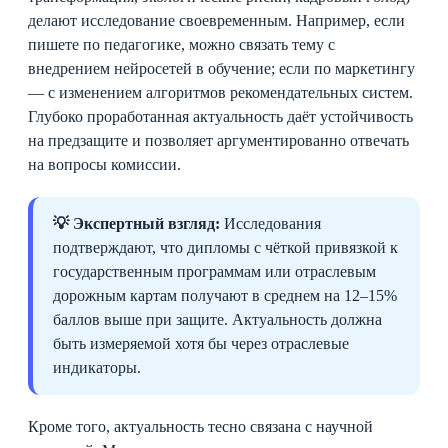
делают исследование своевременным. Например, если
пишете по педагогике, можно связать тему с
внедрением нейросетей в обучение; если по маркетингу
— с изменением алгоритмов рекомендательных систем.
Глубоко проработанная актуальность даёт устойчивость
на предзащите и позволяет аргументированно отвечать
на вопросы комиссии.
💡 Экспертный взгляд:
Исследования
подтверждают, что дипломы с чёткой привязкой к
государственным программам или отраслевым
дорожным картам получают в среднем на 12–15%
баллов выше при защите. Актуальность должна
быть измеряемой хотя бы через отраслевые
индикаторы.
Кроме того, актуальность тесно связана с научной