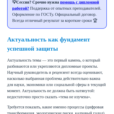
💡Сессия? Срочно нужна
помощь с дипломной
работой?
Поддержка от опытных преподавателей.
Оформление по ГОСТу. Официальный договор.
Всегда отличный результат за короткие сроки 🏆
Актуальность как фундамент
успешной защиты
Актуальность темы — это первый камень, о который
разбиваются или укрепляются дипломные проекты.
Научный руководитель и рецензент всегда оценивают,
насколько выбранная проблема действительно важна
для науки, экономики или социальной сферы в текущий
момент. Актуальность не должна быть натянутой:
недостаточно просто сказать «тема не изучена».
Требуется показать, какие именно процессы (цифровая
трансформация, экологические риски, кадровый голод)