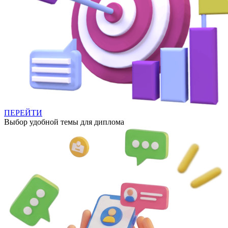
ПЕРЕЙТИ
Выбор удобной темы для диплома