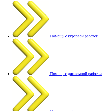
Помощь с курсовой работой
Помощь с дипломной работой