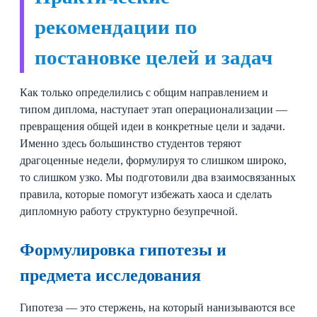
рекомендации по
постановке целей и задач
Как только определились с общим направлением и
типом диплома, наступает этап операционализации —
превращения общей идеи в конкретные цели и задачи.
Именно здесь большинство студентов теряют
драгоценные недели, формулируя то слишком широко,
то слишком узко. Мы подготовили два взаимосвязанных
правила, которые помогут избежать хаоса и сделать
дипломную работу структурно безупречной.
Формулировка гипотезы и
предмета исследования
Гипотеза — это стержень, на который нанизываются все