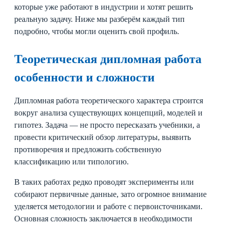
которые уже работают в индустрии и хотят решить
реальную задачу. Ниже мы разберём каждый тип
подробно, чтобы могли оценить свой профиль.
Теоретическая дипломная работа
особенности и сложности
Дипломная работа теоретического характера строится
вокруг анализа существующих концепций, моделей и
гипотез. Задача — не просто пересказать учебники, а
провести критический обзор литературы, выявить
противоречия и предложить собственную
классификацию или типологию.
В таких работах редко проводят эксперименты или
собирают первичные данные, зато огромное внимание
уделяется методологии и работе с первоисточниками.
Основная сложность заключается в необходимости