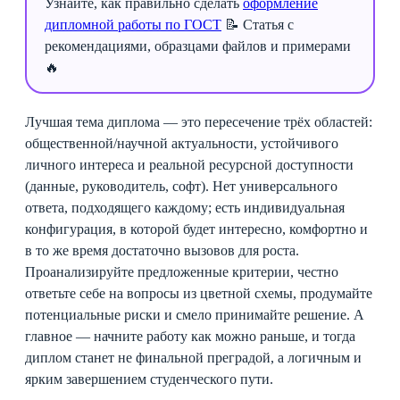
Узнайте, как правильно сделать
оформление
дипломной работы по ГОСТ
📝 Статья с
рекомендациями, образцами файлов и примерами
🔥
Лучшая тема диплома — это пересечение трёх областей:
общественной/научной актуальности, устойчивого
личного интереса и реальной ресурсной доступности
(данные, руководитель, софт). Нет универсального
ответа, подходящего каждому; есть индивидуальная
конфигурация, в которой будет интересно, комфортно и
в то же время достаточно вызовов для роста.
Проанализируйте предложенные критерии, честно
ответьте себе на вопросы из цветной схемы, продумайте
потенциальные риски и смело принимайте решение. А
главное — начните работу как можно раньше, и тогда
диплом станет не финальной преградой, а логичным и
ярким завершением студенческого пути.