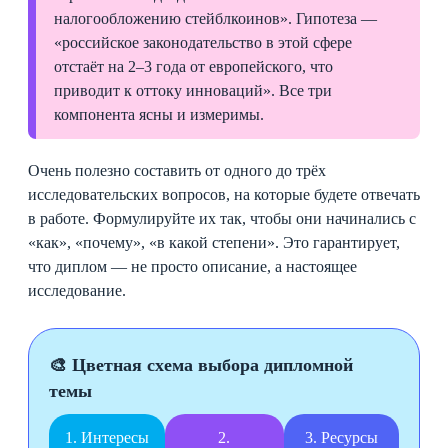
налогообложению стейблкоинов». Гипотеза —
«российское законодательство в этой сфере
отстаёт на 2–3 года от европейского, что
приводит к оттоку инноваций». Все три
компонента ясны и измеримы.
Очень полезно составить от одного до трёх
исследовательских вопросов, на которые будете отвечать
в работе. Формулируйте их так, чтобы они начинались с
«как», «почему», «в какой степени». Это гарантирует,
что диплом — не просто описание, а настоящее
исследование.
🎨 Цветная схема выбора дипломной
темы
1. Интересы
2.
3. Ресурсы