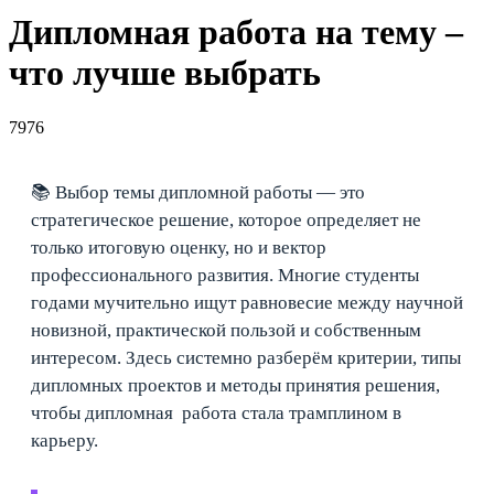
Дипломная работа на тему –
что лучше выбрать
7976
📚 Выбор темы дипломной работы — это
стратегическое решение, которое определяет не
только итоговую оценку, но и вектор
профессионального развития. Многие студенты
годами мучительно ищут равновесие между научной
новизной, практической пользой и собственным
интересом. Здесь системно разберём критерии, типы
дипломных проектов и методы принятия решения,
чтобы дипломная работа стала трамплином в
карьеру.