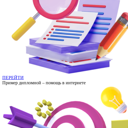
ПЕРЕЙТИ
Пример дипломной – помощь в интернете