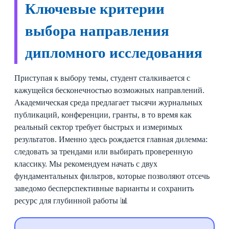
Ключевые критерии
выбора направления
дипломного исследования
Приступая к выбору темы, студент сталкивается с
кажущейся бесконечностью возможных направлений.
Академическая среда предлагает тысячи журнальных
публикаций, конференции, гранты, в то время как
реальный сектор требует быстрых и измеримых
результатов. Именно здесь рождается главная дилемма:
следовать за трендами или выбирать проверенную
классику. Мы рекомендуем начать с двух
фундаментальных фильтров, которые позволяют отсечь
заведомо бесперспективные варианты и сохранить
ресурс для глубинной работы 📊