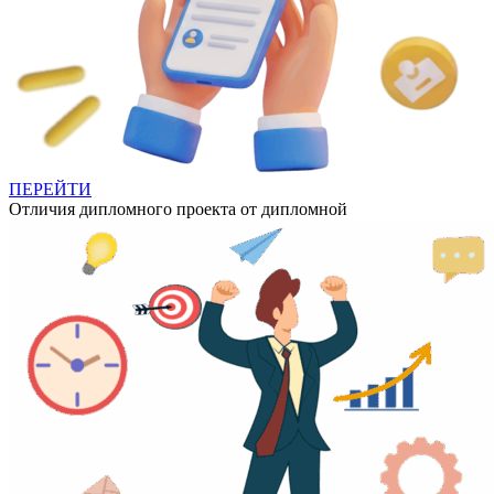
ПЕРЕЙТИ
Отличия дипломного проекта от дипломной