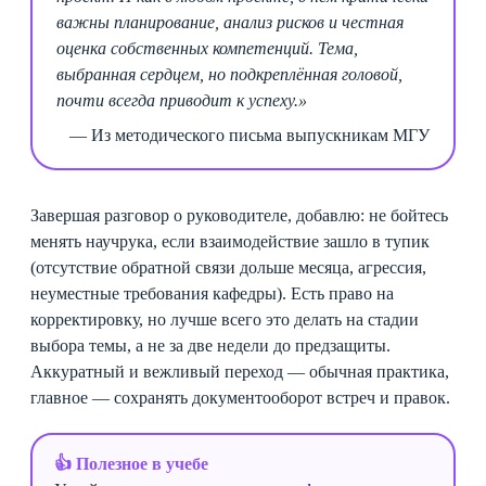
важны планирование, анализ рисков и честная
оценка собственных компетенций. Тема,
выбранная сердцем, но подкреплённая головой,
почти всегда приводит к успеху.»
— Из методического письма выпускникам МГУ
Завершая разговор о руководителе, добавлю: не бойтесь
менять научрука, если взаимодействие зашло в тупик
(отсутствие обратной связи дольше месяца, агрессия,
неуместные требования кафедры). Есть право на
корректировку, но лучше всего это делать на стадии
выбора темы, а не за две недели до предзащиты.
Аккуратный и вежливый переход — обычная практика,
главное — сохранять документооборот встреч и правок.
👍 Полезное в учебе