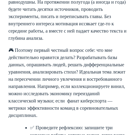
равнодушны. На протяжении полугода (а иногда и года)
будете читать десятки источников, проводить
эксперименты, писать и переписывать главы. Без
внутреннего интереса мотивация иссякает где-то к
середине работы, а вместе с ней падает качество текста и
глубина анализа.
🎮 Поэтому первый честный вопрос себе: что мне
действительно нравится делать? Разрабатывать базы
данных, опрашивать людей, решать дифференциальные
уравнения, анализировать стихи? Идеальная тема лежит
на пересечении личного увлечения и востребованного
направления. Например, если коллекционируете винил,
можно исследовать экономику переизданий
классической музыки; если фанат киберспорта —
метрики эффективности команд в соревновательных
дисциплинах.
✅ Проведите рефлексию: запишите три