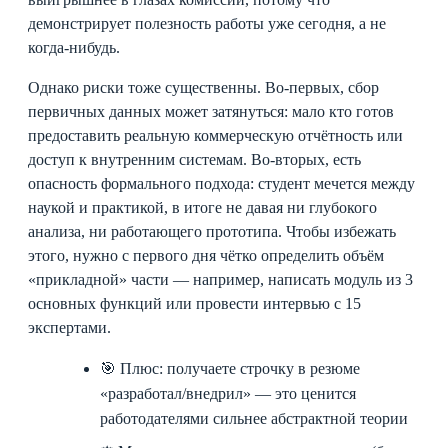
демонстрирует полезность работы уже сегодня, а не
когда-нибудь.
Однако риски тоже существенны. Во-первых, сбор
первичных данных может затянуться: мало кто готов
предоставить реальную коммерческую отчётность или
доступ к внутренним системам. Во-вторых, есть
опасность формального подхода: студент мечется между
наукой и практикой, в итоге не давая ни глубокого
анализа, ни работающего прототипа. Чтобы избежать
этого, нужно с первого дня чётко определить объём
«прикладной» части — например, написать модуль из 3
основных функций или провести интервью с 15
экспертами.
🎯 Плюс: получаете строчку в резюме
«разработал/внедрил» — это ценится
работодателями сильнее абстрактной теории