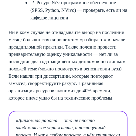
📌 Ресурс №3: программное обеспечение
(SPSS, Python, NVivo) — проверьте, есть ли на
кафедре лицензии
Ни в коем случае не откладывайте выбор на последний
месяц: большинство хороших тем «разбирают» в начале
преддипломной практики. Также полезно провести
предварительную оценку уникальности — нет ли за
последние два года защищённых дипломов по слишком
похожей теме (можно посмотреть в репозитории вуза).
Если нашли три диссертации, которые повторяют
замысел, скорректируйте ракурс. Правильная
организация ресурсов экономит до 40% времени,
которое иначе ушло бы на технические проблемы.
«Дипломная работа — это не просто
академическое упражнение, а полноценный
проект. И как в любом проекте, в нём критически