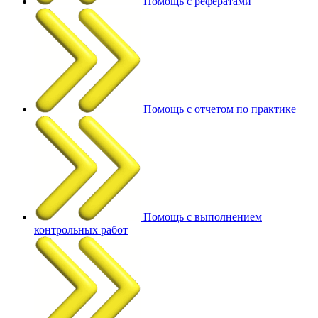
Помощь с рефератами
Помощь с отчетом по практике
Помощь с выполнением
контрольных работ