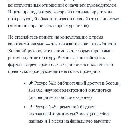
конструктивных отношений с научным руководителем.
Ищите преподавателя, который специализируется на
интересующей области и известен своей отзывчивостью
(можно поспрашивать старшекурсников).
Не стесняйтесь прийти на консультацию с тремя
короткими идеями — так покажете свою включённость.
Хороший руководитель помогает с формулировками,
рекомендует литературу. Важно заранее обсудить
формат встреч, сроки сдачи черновиков и количество
правок, которое руководитель готов проверить.
📌 Ресурс №1: библиотечный доступ к Scopus,
JSTOR, научной электронной библиотеке
(договоритесь о логине заранее)
📌 Ресурс №2: временной бюджет —
закладывайте минимум 2 месяца на сбор
данных и 1 месяц на финальную вычитку