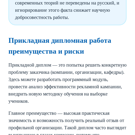
современных теорий не переведены на русский, и
игнорирование этого факта снижает научную
добросовестность работы.
Прикладная дипломная работа
преимущества и риски
Прикладной диплом — это попытка решить конкретную
проблему заказчика (компании, организации, кафедры).
Здесь можете разработать программный модуль,
провести анализ эффективности рекламной кампании,
внедрить новую методику обучения на выборке
учеников.
Главное преимущество — высокая практическая
значимость и возможность получить реальный отзыв от
профильной организации. Такой диплом часто выглядит
выигрышнее в глазах комиссии, потому что