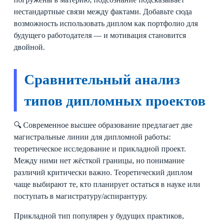
нестандартные связи между фактами. Добавьте сюда
возможность использовать диплом как портфолио для
будущего работодателя — и мотивация становится
двойной.
Сравнительный анализ
типов дипломных проектов
🔍 Современное высшее образование предлагает две
магистральные линии для дипломной работы:
теоретическое исследование и прикладной проект.
Между ними нет жёсткой границы, но понимание
различий критически важно. Теоретический диплом
чаще выбирают те, кто планирует остаться в науке или
поступать в магистратуру/аспирантуру.
Прикладной тип популярен у будущих практиков,