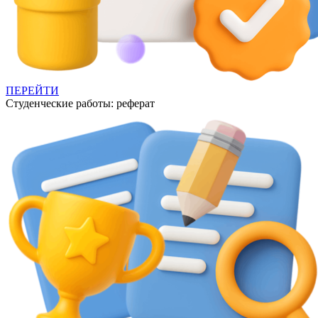
ПЕРЕЙТИ
Студенческие работы: реферат