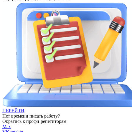
ПЕРЕЙТИ
Нет времени писать работу?
Обратись к профи-репетиторам
Max
VKontakte