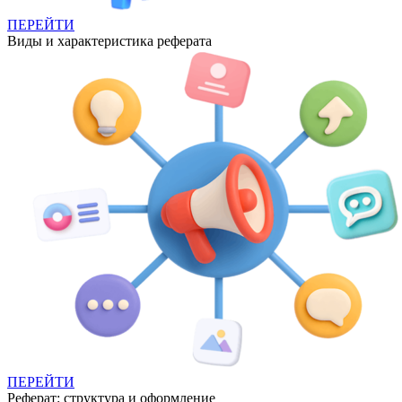
ПЕРЕЙТИ
Виды и характеристика реферата
ПЕРЕЙТИ
Реферат: структура и оформление