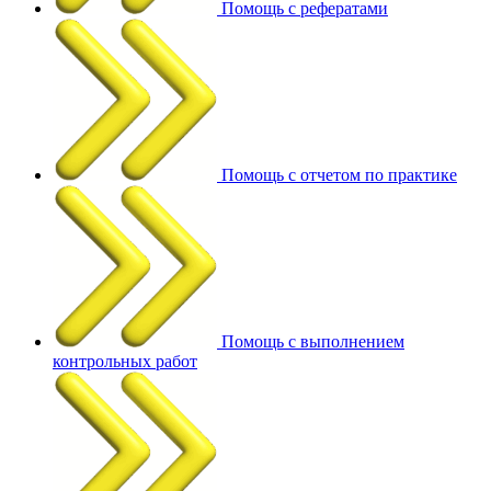
Помощь с рефератами
Помощь с отчетом по практике
Помощь с выполнением
контрольных работ