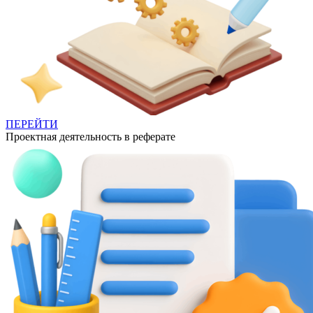
ПЕРЕЙТИ
Проектная деятельность в реферате