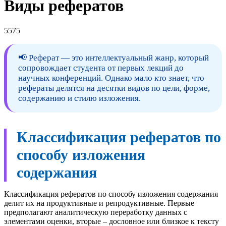
Виды рефератов
5575
📢 Реферат — это интеллектуальный жанр, который
сопровождает студента от первых лекций до
научных конференций. Однако мало кто знает, что
рефераты делятся на десятки видов по цели, форме,
содержанию и стилю изложения.
Классификация рефератов по
способу изложения
содержания
Классификация рефератов по способу изложения содержания
делит их на продуктивные и репродуктивные. Первые
предполагают аналитическую переработку данных с
элементами оценки, вторые – дословное или близкое к тексту