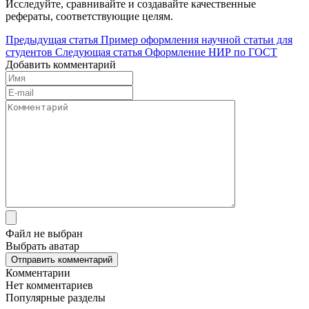
Исследуйте, сравнивайте и создавайте качественные
рефераты, соответствующие целям.
Предыдущая статья
Пример оформления научной статьи для
студентов
Следующая статья
Оформление НИР по ГОСТ
Добавить комментарий
Файл не выбран
Выбрать аватар
Отправить комментарий
Комментарии
Нет комментариев
Популярные разделы