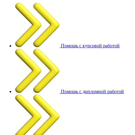
Помощь с курсовой работой
Помощь с дипломной работой