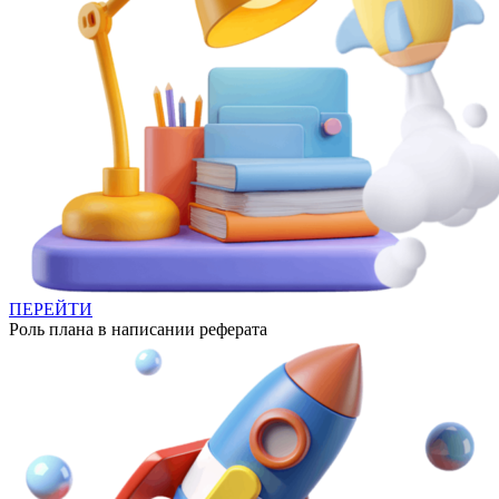
ПЕРЕЙТИ
Роль плана в написании реферата