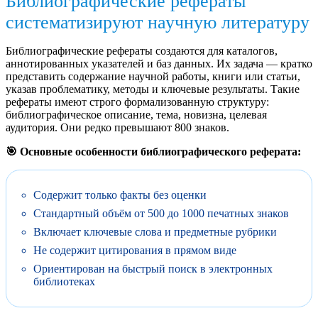
Библиографические рефераты
систематизируют научную литературу
Библиографические рефераты создаются для каталогов,
аннотированных указателей и баз данных. Их задача — кратко
представить содержание научной работы, книги или статьи,
указав проблематику, методы и ключевые результаты. Такие
рефераты имеют строго формализованную структуру:
библиографическое описание, тема, новизна, целевая
аудитория. Они редко превышают 800 знаков.
🎯 Основные особенности библиографического реферата:
Содержит только факты без оценки
Стандартный объём от 500 до 1000 печатных знаков
Включает ключевые слова и предметные рубрики
Не содержит цитирования в прямом виде
Ориентирован на быстрый поиск в электронных
библиотеках