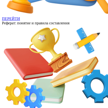
ПЕРЕЙТИ
Реферат: понятие и правила составления