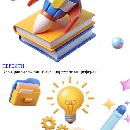
ПЕРЕЙТИ
Как правильно написать современный реферат