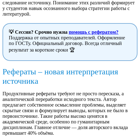
следование источнику. Понимание этих различий формирует
у студентов навык осознанного выбора стратегии работы с
литературой.
💡 Сессия? Срочно нужна
помощь с рефератом?
Поддержка от опытных преподавателей. Оформление
по ГОСТу. Официальный договор. Всегда отличный
результат за короткие сроки 🏆
Рефераты – новая интерпретация
источника
Продуктивные рефераты требуют не просто пересказа, а
аналитической переработки исходного текста. Автор
предлагает собственное осмысление проблемы, выделяет
скрытые связи и формулирует выводы, которых не было в
первоисточнике. Такие работы высоко ценятся в
академической среде, особенно по гуманитарным
дисциплинам. Главное отличие — доля авторского вклада
превышает 40% объёма.