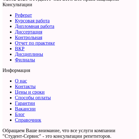
Консультации
Реферат
Курсовая работа
Дипломная работа
Диссертация
Контрольная
Отчет по практике
ВКР
Дисциплины
Филиалы
Информация
О нас
Контакты
Цены и сроки
Способы оплаты
Гарантии
Вакансии
Блог
Справочник
Обращаем Ваше внимание, что все услуги компании
"Студент-Сервис" - это консультации репетиторов.