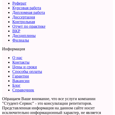
Реферат
Курсовая работа
Дипломная работа
Диссертация
Контрольная
Отчет по практике
ВКР
Дисциплины
Филиалы
Информация
О нас
Контакты
Цены и сроки
Способы оплаты
Гарантии
Вакансии
Блог
Справочник
Обращаем Ваше внимание, что все услуги компании
"Студент-Сервис" - это консультации репетиторов.
Представленная информация на данном сайте носит
исключительно информационный характер,
не является