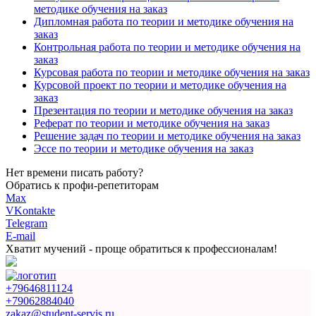
методике обучения на заказ
Дипломная работа по теории и методике обучения на
заказ
Контрольная работа по теории и методике обучения на
заказ
Курсовая работа по теории и методике обучения на заказ
Курсовой проект по теории и методике обучения на
заказ
Презентация по теории и методике обучения на заказ
Реферат по теории и методике обучения на заказ
Решение задач по теории и методике обучения на заказ
Эссе по теории и методике обучения на заказ
Нет времени писать работу?
Обратись к профи-репетиторам
Max
VKontakte
Telegram
E-mail
Хватит мучений -
проще обратиться к профессионалам!
+79646811124
+79062884040
zakaz@student-servis.ru