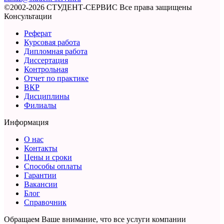
©2002-2026 СТУДЕНТ-СЕРВИС
Все права защищены
Консультации
Реферат
Курсовая работа
Дипломная работа
Диссертация
Контрольная
Отчет по практике
ВКР
Дисциплины
Филиалы
Информация
О нас
Контакты
Цены и сроки
Способы оплаты
Гарантии
Вакансии
Блог
Справочник
Обращаем Ваше внимание, что все услуги компании