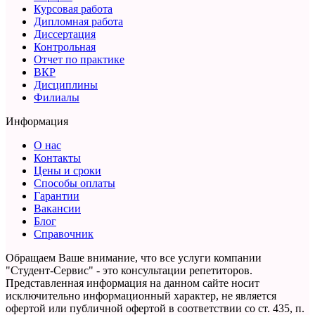
Курсовая работа
Дипломная работа
Диссертация
Контрольная
Отчет по практике
ВКР
Дисциплины
Филиалы
Информация
О нас
Контакты
Цены и сроки
Способы оплаты
Гарантии
Вакансии
Блог
Справочник
Обращаем Ваше внимание, что все услуги компании
"Студент-Сервис" - это консультации репетиторов.
Представленная информация на данном сайте носит
исключительно информационный характер,
не является
офертой или публичной офертой в соответствии со ст. 435, п.