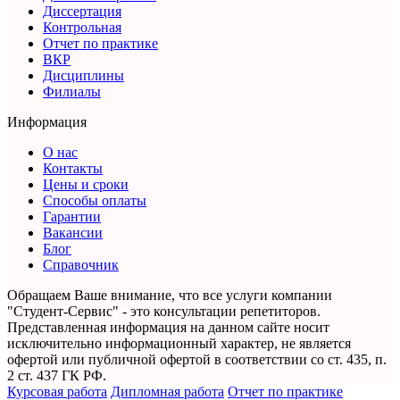
Диссертация
Контрольная
Отчет по практике
ВКР
Дисциплины
Филиалы
Информация
О нас
Контакты
Цены и сроки
Способы оплаты
Гарантии
Вакансии
Блог
Справочник
Обращаем Ваше внимание, что все услуги компании
"Студент-Сервис" - это консультации репетиторов.
Представленная информация на данном сайте носит
исключительно информационный характер,
не является
офертой или публичной офертой в соответствии со ст. 435, п.
2 ст. 437 ГК РФ.
Курсовая работа
Дипломная работа
Отчет по практике