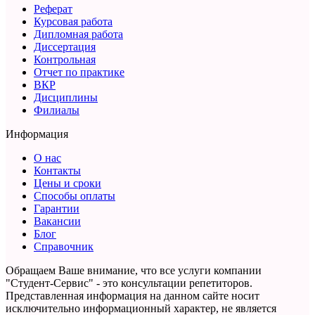
Реферат
Курсовая работа
Дипломная работа
Диссертация
Контрольная
Отчет по практике
ВКР
Дисциплины
Филиалы
Информация
О нас
Контакты
Цены и сроки
Способы оплаты
Гарантии
Вакансии
Блог
Справочник
Обращаем Ваше внимание, что все услуги компании
"Студент-Сервис" - это консультации репетиторов.
Представленная информация на данном сайте носит
исключительно информационный характер,
не является