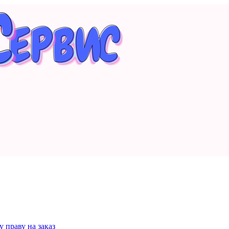
 праву на заказ