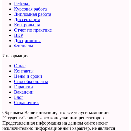
Реферат
Курсовая работа
Дипломная работа
Диссертация
Контрольная
Отчет по практике
ВКР
Дисциплины
Филиалы
Информация
О нас
Контакты
Цены и сроки
Способы оплаты
Гарантии
Вакансии
Блог
Справочник
Обращаем Ваше внимание, что все услуги компании
"Студент-Сервис" - это консультации репетиторов.
Представленная информация на данном сайте носит
исключительно информационный характер,
не является