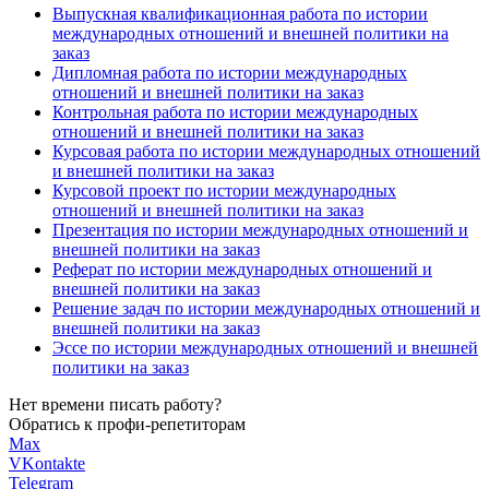
Выпускная квалификационная работа по истории
международных отношений и внешней политики на
заказ
Дипломная работа по истории международных
отношений и внешней политики на заказ
Контрольная работа по истории международных
отношений и внешней политики на заказ
Курсовая работа по истории международных отношений
и внешней политики на заказ
Курсовой проект по истории международных
отношений и внешней политики на заказ
Презентация по истории международных отношений и
внешней политики на заказ
Реферат по истории международных отношений и
внешней политики на заказ
Решение задач по истории международных отношений и
внешней политики на заказ
Эссе по истории международных отношений и внешней
политики на заказ
Нет времени писать работу?
Обратись к профи-репетиторам
Max
VKontakte
Telegram