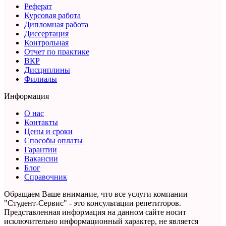
Реферат
Курсовая работа
Дипломная работа
Диссертация
Контрольная
Отчет по практике
ВКР
Дисциплины
Филиалы
Информация
О нас
Контакты
Цены и сроки
Способы оплаты
Гарантии
Вакансии
Блог
Справочник
Обращаем Ваше внимание, что все услуги компании
"Студент-Сервис" - это консультации репетиторов.
Представленная информация на данном сайте носит
исключительно информационный характер,
не является