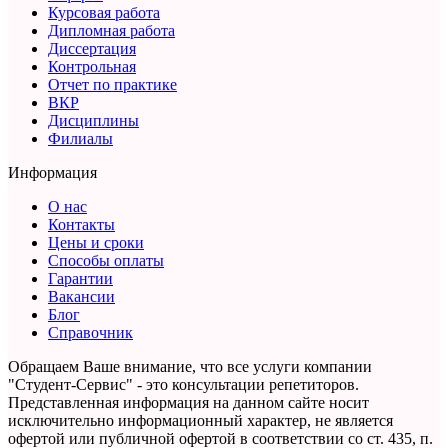
Курсовая работа
Дипломная работа
Диссертация
Контрольная
Отчет по практике
ВКР
Дисциплины
Филиалы
Информация
О нас
Контакты
Цены и сроки
Способы оплаты
Гарантии
Вакансии
Блог
Справочник
Обращаем Ваше внимание, что все услуги компании
"Студент-Сервис" - это консультации репетиторов.
Представленная информация на данном сайте носит
исключительно информационный характер,
не является
офертой или публичной офертой в соответствии со ст. 435, п.