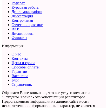
Реферат
Курсовая работа
Дипломная работа
Диссертация
Контрольная
Отчет по практике
ВКР
Дисциплины
Филиалы
Информация
О нас
Контакты
Цены и сроки
Способы оплаты
Гарантии
Вакансии
Блог
Справочник
Обращаем Ваше внимание, что все услуги компании
"Студент-Сервис" - это консультации репетиторов.
Представленная информация на данном сайте носит
исключительно информационный характер,
не является