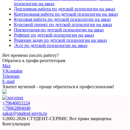
психологии на заказ
Дипломная работа по детской психологии на заказ
Контрольная работа по детской психологии на заказ
Курсовая работа по детской психологии на заказ
Курсовой проект по детской психологии на заказ
Презентация по детской психологии на заказ
Реферат по детской психологии на заказ
Решение задач по детской психологии на заказ
Эссе по детской психологии на заказ
Нет времени писать работу?
Обратись к профи-репетиторам
Max
VKontakte
Telegram
E-mail
Хватит мучений -
проще обратиться к профессионалам!
+79646811124
+79062884040
zakaz@student-servis.ru
©2002-2026 СТУДЕНТ-СЕРВИС
Все права защищены
Консультации