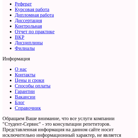
Реферат
Курсовая работа
Дипломная работа
Диссертация
Контрольная
Отчет по практике
ВКР
Дисциплины
Филиалы
Информация
О нас
Контакты
Цены и сроки
Способы оплаты
Гарантии
Вакансии
Блог
Справочник
Обращаем Ваше внимание, что все услуги компании
"Студент-Сервис" - это консультации репетиторов.
Представленная информация на данном сайте носит
исключительно информационный характер,
не является