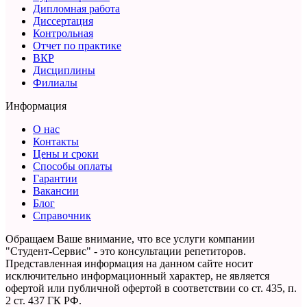
Дипломная работа
Диссертация
Контрольная
Отчет по практике
ВКР
Дисциплины
Филиалы
Информация
О нас
Контакты
Цены и сроки
Способы оплаты
Гарантии
Вакансии
Блог
Справочник
Обращаем Ваше внимание, что все услуги компании
"Студент-Сервис" - это консультации репетиторов.
Представленная информация на данном сайте носит
исключительно информационный характер,
не является
офертой или публичной офертой в соответствии со ст. 435, п.
2 ст. 437 ГК РФ.