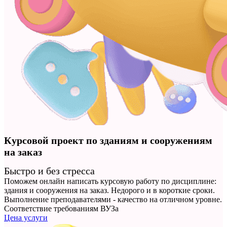
Курсовой проект по зданиям и сооружениям
на заказ
Быстро и без стресса
Поможем онлайн написать курсовую работу по дисциплине:
здания и сооружения на заказ. Недорого и в короткие сроки.
Выполнение преподавателями - качество на отличном уровне.
Соответствие требованиям ВУЗа
Цена услуги