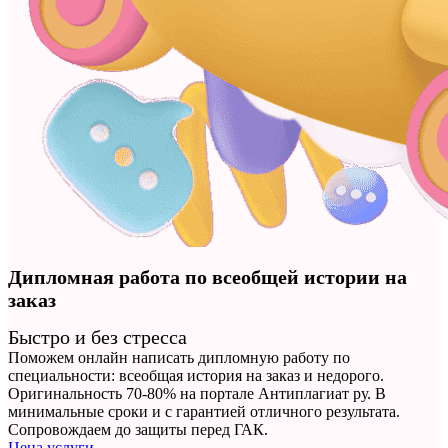
Дипломная работа по всеобщей истории на
заказ
Быстро и без стресса
Поможем онлайн написать дипломную работу по
специальности: всеобщая история на заказ и недорого.
Оригинальность 70-80% на портале Антиплагиат ру. В
минимальные сроки и с гарантией отличного результата.
Сопровождаем до защиты перед ГАК.
Цена услуги