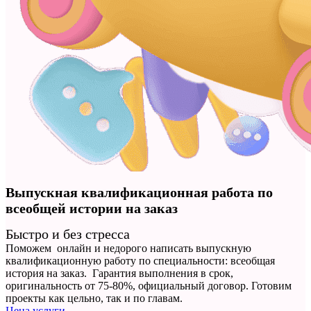
Выпускная квалификационная работа по
всеобщей истории на заказ
Быстро и без стресса
Поможем онлайн и недорого написать выпускную
квалификационную работу по специальности: всеобщая
история на заказ. Гарантия выполнения в срок,
оригинальность от 75-80%, официальный договор. Готовим
проекты как цельно, так и по главам.
Цена услуги