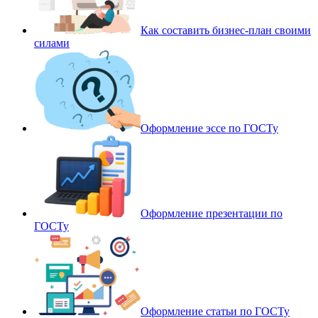
Как составить бизнес-план своими
силами
Оформление эссе по ГОСТу
Оформление презентации по
ГОСТу
Оформление статьи по ГОСТу