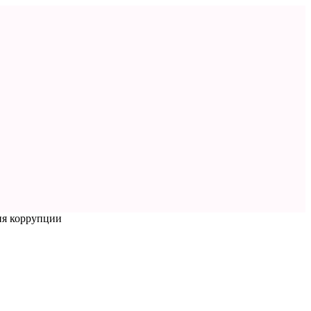
я коррупции