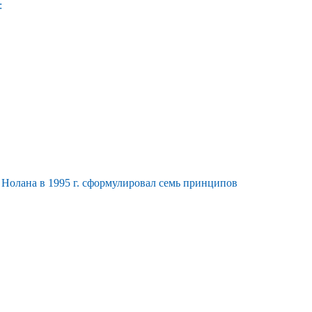
:
 Нолана в 1995 г. сформулировал семь принципов