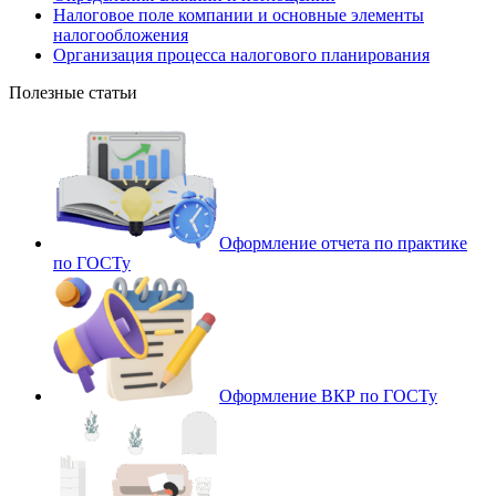
Налоговое поле компании и основные элементы
налогообложения
Организация процесса налогового планирования
Полезные статьи
Оформление отчета по практике
по ГОСТу
Оформление ВКР по ГОСТу