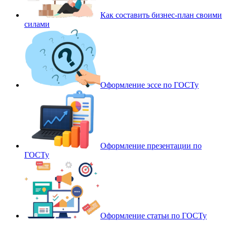
Как составить бизнес-план своими
силами
Оформление эссе по ГОСТу
Оформление презентации по
ГОСТу
Оформление статьи по ГОСТу