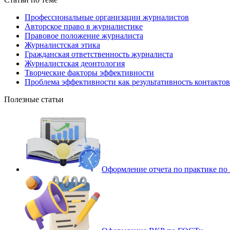
Профессиональные организации журналистов
Авторское право в журналистике
Правовое положение журналиста
Журналистская этика
Гражданская ответственность журналиста
Журналистская деонтология
Творческие факторы эффективности
Проблема эффективности как результативность контактов
Полезные статьи
Оформление отчета по практике п