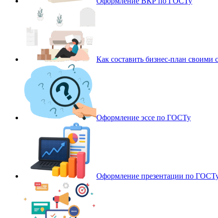
Оформление ВКР по ГОСТу
Как составить бизнес-план своими 
Оформление эссе по ГОСТу
Оформление презентации по ГОСТ