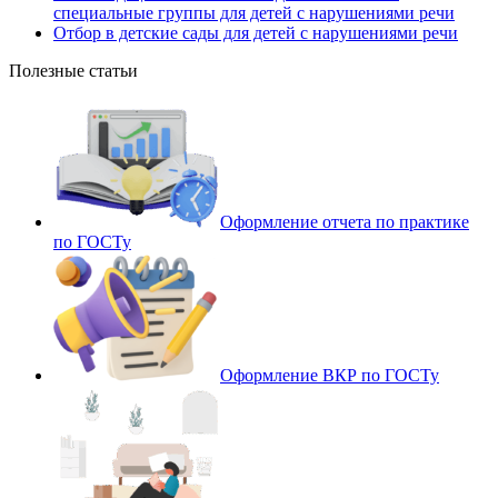
специальные группы для детей с нарушениями речи
Отбор в детские сады для детей с нарушениями речи
Полезные статьи
Оформление отчета по практике
по ГОСТу
Оформление ВКР по ГОСТу