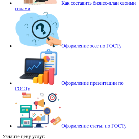
Как составить бизнес-план своими
силами
Оформление эссе по ГОСТу
Оформление презентации по
ГОСТу
Оформление статьи по ГОСТу
Узнайте цену услуг: